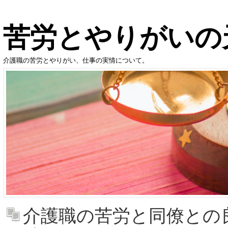
苦労とやりがいの
介護職の苦労とやりがい、仕事の実情について。
介護職の苦労と同僚との