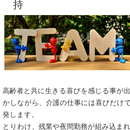
持
高齢者と共に生きる喜びを感じる事が
かしながら、介護の仕事には喜びだけ
発します。
とりわけ、残業や夜間勤務が組み込ま