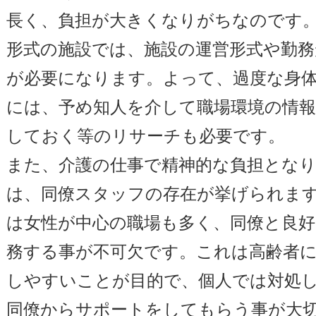
長く、負担が大きくなりがちなのです
形式の施設では、施設の運営形式や勤務
が必要になります。よって、過度な身
には、予め知人を介して職場環境の情
しておく等のリサーチも必要です。
また、介護の仕事で精神的な負担とな
は、同僚スタッフの存在が挙げられま
は女性が中心の職場も多く、同僚と良
務する事が不可欠です。これは高齢者
しやすいことが目的で、個人では対処
同僚からサポートをしてもらう事が大