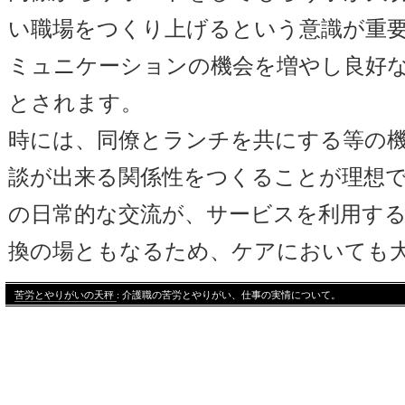
い職場をつくり上げるという意識が重
ミュニケーションの機会を増やし良好
とされます。
時には、同僚とランチを共にする等の
談が出来る関係性をつくることが理想
の日常的な交流が、サービスを利用す
換の場ともなるため、ケアにおいても
苦労とやりがいの天秤
: 介護職の苦労とやりがい、仕事の実情について。