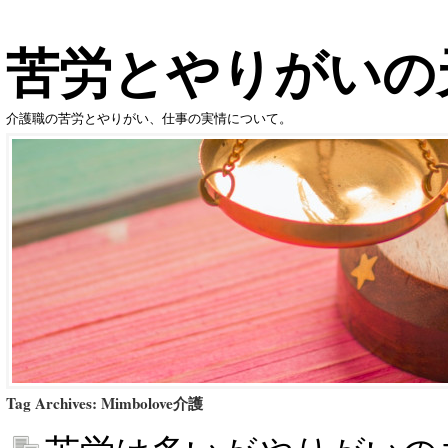
苦労とやりがいの
介護職の苦労とやりがい、仕事の実情について。
Tag Archives:
Mimbolove介護