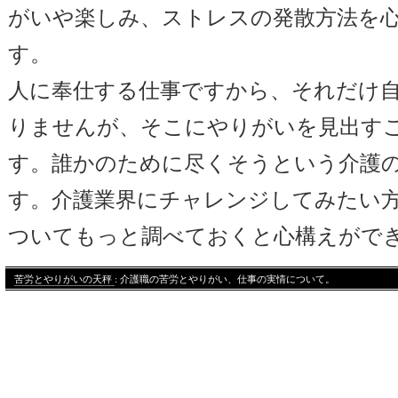
がいや楽しみ、ストレスの発散方法を
す。
人に奉仕する仕事ですから、それだけ
りませんが、そこにやりがいを見出す
す。誰かのために尽くそうという介護
す。介護業界にチャレンジしてみたい
ついてもっと調べておくと心構えがで
苦労とやりがいの天秤
: 介護職の苦労とやりがい、仕事の実情について。