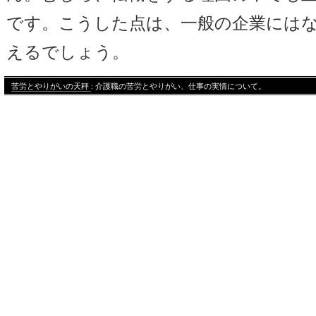
です。こうした点は、一般の企業には
えるでしょう。
苦労とやりがいの天秤
: 介護職の苦労とやりがい、仕事の実情について。