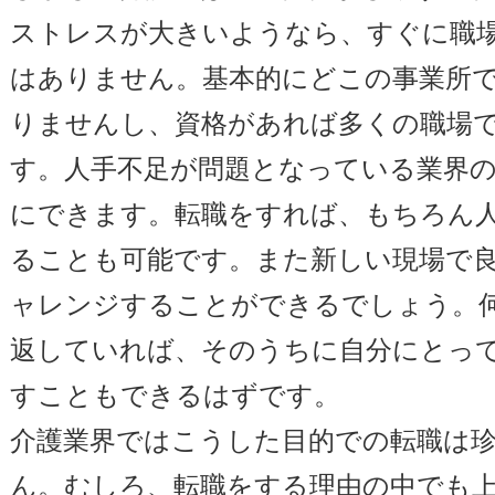
ストレスが大きいようなら、すぐに職
はありません。基本的にどこの事業所
りませんし、資格があれば多くの職場
す。人手不足が問題となっている業界
にできます。転職をすれば、もちろん
ることも可能です。また新しい現場で
ャレンジすることができるでしょう。
返していれば、そのうちに自分にとっ
すこともできるはずです。
介護業界ではこうした目的での転職は
ん。むしろ、転職をする理由の中でも