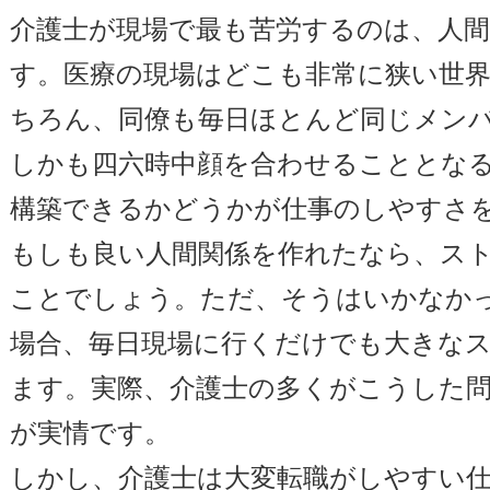
介護士が現場で最も苦労するのは、人
す。医療の現場はどこも非常に狭い世
ちろん、同僚も毎日ほとんど同じメン
しかも四六時中顔を合わせることとな
構築できるかどうかが仕事のしやすさ
もしも良い人間関係を作れたなら、ス
ことでしょう。ただ、そうはいかなか
場合、毎日現場に行くだけでも大きな
ます。実際、介護士の多くがこうした
が実情です。
しかし、介護士は大変転職がしやすい