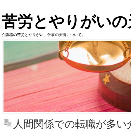
苦労とやりがいの
介護職の苦労とやりがい、仕事の実情について。
人間関係での転職が多い